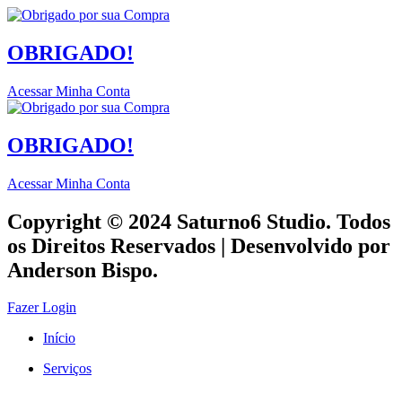
OBRIGADO!
Acessar Minha Conta
OBRIGADO!
Acessar Minha Conta
Copyright © 2024 Saturno6 Studio. Todos
os Direitos Reservados | Desenvolvido por
Anderson Bispo.
Fazer Login
Início
Serviços