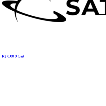
R$
0,00
0
Cart