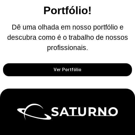
Portfólio!
Dê uma olhada em nosso portfólio e
descubra como é o trabalho de nossos
profissionais.
Ver Portfólio