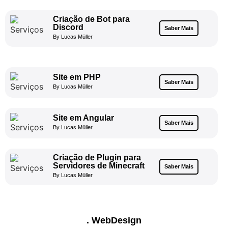
Criação de Bot para
Discord
Saber Mais
By Lucas Müller
Site em PHP
Saber Mais
By Lucas Müller
Site em Angular
Saber Mais
By Lucas Müller
Criação de Plugin para
Servidores de Minecraft
Saber Mais
By Lucas Müller
. WebDesign