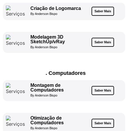
Criação de Logomarca
Saber Mais
By Anderson Bispo
Modelagem 3D
SketchUp/vRay
Saber Mais
By Anderson Bispo
. Computadores
Montagem de
Computadores
Saber Mais
By Anderson Bispo
Otimização de
Computadores
Saber Mais
By Anderson Bispo