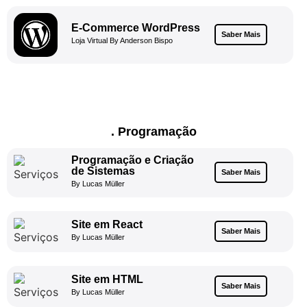
E-Commerce WordPress
Saber Mais
Loja Virtual By Anderson Bispo
. Programação
Programação e Criação
de Sistemas
Saber Mais
By Lucas Müller
Site em React
Saber Mais
By Lucas Müller
Site em HTML
Saber Mais
By Lucas Müller