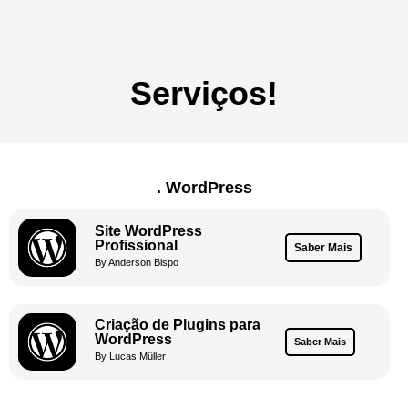
Serviços!
. WordPress
Site WordPress
Profissional
Saber Mais
By Anderson Bispo
Criação de Plugins para
WordPress
Saber Mais
By Lucas Müller